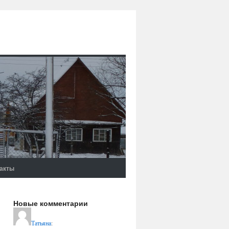
акты
Новые комментарии
Татьяна
: