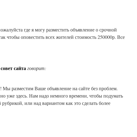
ожалуйста где я могу разместить объявление о срочной
так чтобы оповестить всех жителей стоимость 250000р. Все
.
совет сайта
говорит:
 Мы разместим Ваше объявление на сайте без проблем.
но уже здесь. Нам надо немного времени, чтобы подумать
 рубрикой, или над вариантом как это сделать более