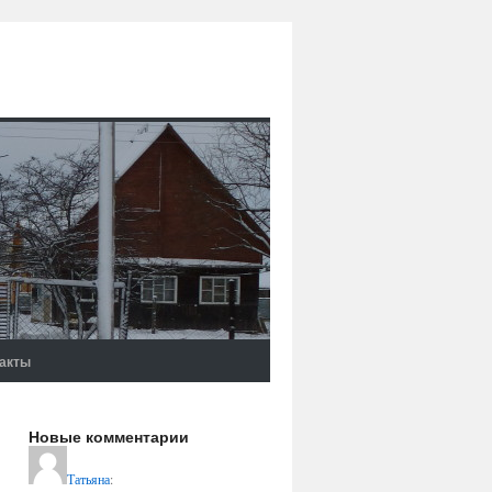
акты
Новые комментарии
Татьяна
: