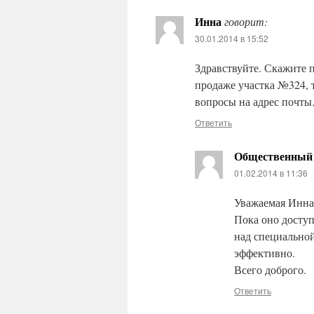
Инна
говорит:
30.01.2014 в 15:52
Здравствуйте. Скажите п
продаже участка №324, 
вопросы на адрес почты
Ответить
Общественный 
01.02.2014 в 11:36
Уважаемая Инна!
Пока оно доступ
над специальной
эффективно.
Всего доброго.
Ответить