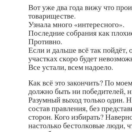
Вот уже два года вижу что прои
товариществе.
Узнала много «интересного».
Последние собрания как плохи
Противно.
Если и дальше всё так пойдёт,
участках скоро будет невозмож
Все устали, всем надоело.
Как всё это закончить? По моем
должно быть ни победителей, 
Разумный выход только один. Н
состав правления, без предст
сторон. Кого избирать? Наверно
настолько бестолковые люди, ч