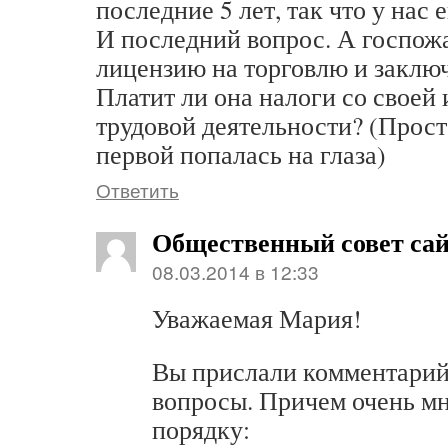
последние 5 лет, так что у нас 
И последний вопрос. А госпож
лицензию на торговлю и заклю
Платит ли она налоги со своей
трудовой деятельности? (Прост
первой попалась на глаза)
Ответить
Общественный совет са
08.03.2014 в 12:33
Уважаемая Мария!
Вы прислали комментарий
вопросы. Причем очень мн
порядку: