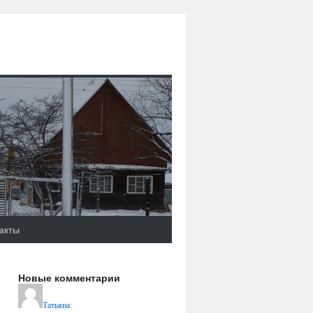
акты
Новые комментарии
Татьяна
: