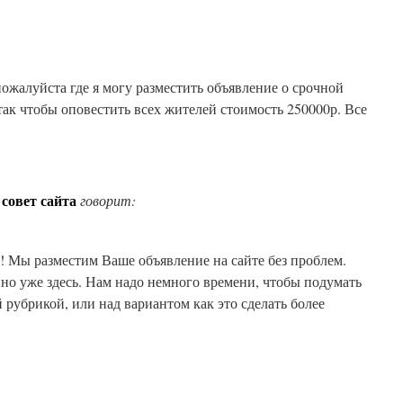
ожалуйста где я могу разместить объявление о срочной
так чтобы оповестить всех жителей стоимость 250000р. Все
.
совет сайта
говорит:
 Мы разместим Ваше объявление на сайте без проблем.
но уже здесь. Нам надо немного времени, чтобы подумать
 рубрикой, или над вариантом как это сделать более