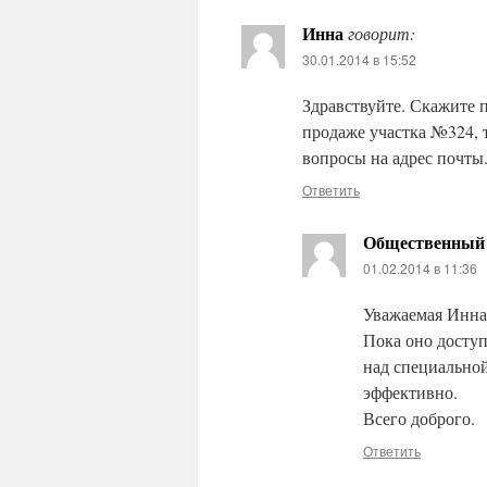
Инна
говорит:
30.01.2014 в 15:52
Здравствуйте. Скажите п
продаже участка №324, 
вопросы на адрес почты
Ответить
Общественный 
01.02.2014 в 11:36
Уважаемая Инна!
Пока оно доступ
над специальной
эффективно.
Всего доброго.
Ответить