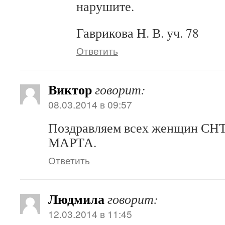
нарушите.
Гаврикова Н. В. уч. 78
Ответить
Виктор
говорит:
08.03.2014 в 09:57
Поздравляем всех женщин СНТ
МАРТА.
Ответить
Людмила
говорит:
12.03.2014 в 11:45