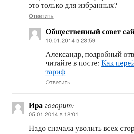
это только для избранных?
Ответить
Общественный совет са
10.01.2014 в 23:59
Александр, подробный отв
читайте в посте:
Как перей
тариф
Ответить
Ира
говорит:
05.01.2014 в 18:01
Надо сначала уволить всех сто