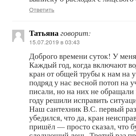
Ответить
Татьяна
говорит:
15.07.2019 в 03:43
Доброго времени суток! У меня
Каждый год, когда включают во
кран от общей трубы к нам на у
подряд у нас весной потоп на у
писали, но на них не обращали
году решили исправить ситуац
Наш сантехник В.С. первый ра
убедился, что да, кран неиспра
пришёл — просто сказал, что б
следующий день. Третий раз п