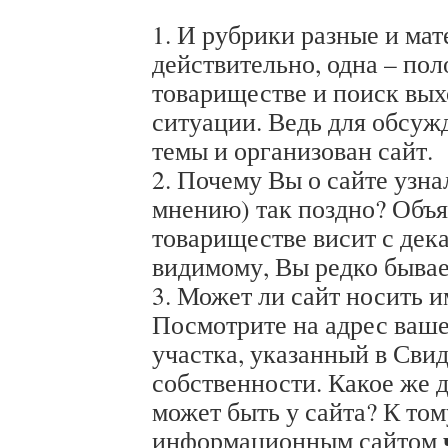
1. И рубрики разные и мат
действительно, одна – пол
товариществе и поиск вых
ситуации. Ведь для обсуж
темы и организован сайт.
2. Почему Вы о сайте узн
мнению) так поздно? Объя
товариществе висит с дека
видимому, Вы редко бывае
3. Может ли сайт носить 
Посмотрите на адрес ваше
участка, указанный в Свид
собственности. Какое же 
может быть у сайта? К том
информационным сайтом