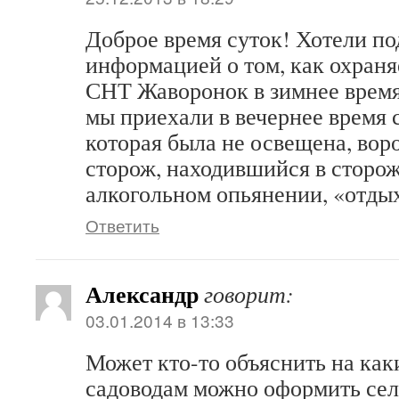
Доброе время суток! Хотели по
информацией о том, как охраня
СНТ Жаворонок в зимнее время.
мы приехали в вечернее время 
которая была не освещена, вор
сторож, находившийся в сторож
алкогольном опьянении, «отды
Ответить
Александр
говорит:
03.01.2014 в 13:33
Может кто-то объяснить на как
садоводам можно оформить сел