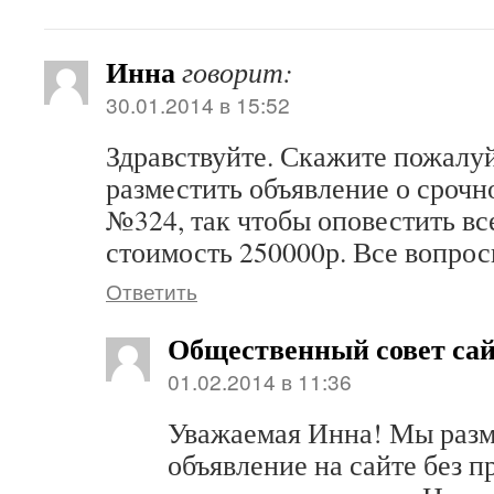
Инна
говорит:
30.01.2014 в 15:52
Здравствуйте. Скажите пожалуй
разместить объявление о срочн
№324, так чтобы оповестить вс
стоимость 250000р. Все вопрос
Ответить
Общественный совет са
01.02.2014 в 11:36
Уважаемая Инна! Мы раз
объявление на сайте без п