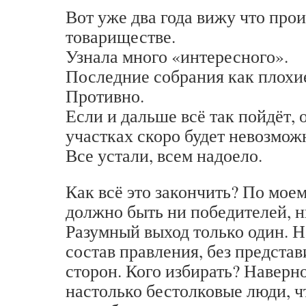
Вот уже два года вижу что прои
товариществе.
Узнала много «интересного».
Последние собрания как плохи
Противно.
Если и дальше всё так пойдёт,
участках скоро будет невозмож
Все устали, всем надоело.
Как всё это закончить? По моем
должно быть ни победителей, 
Разумный выход только один. Н
состав правления, без предст
сторон. Кого избирать? Наверно
настолько бестолковые люди, ч