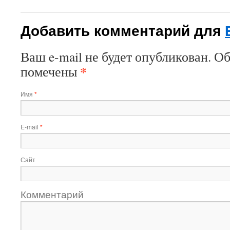
Добавить комментарий для
Ваш e-mail не будет опубликован. О
*
помечены
Имя
*
E-mail
*
Сайт
Комментарий