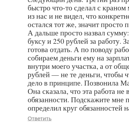
быстро что-то сделал с краном 
из нас и не видел, что конкрет
остался тот же, значит просто 
А дальше просто назвал сумму: 
буксу и 250 рублей за работу. З
готова отдать. А по поводу ра
собираем деньги ему на зарплат
внутри моего участка, а от общ
рублей — не те деньги, чтобы ч
дело в принципе. Позвонила М
Она сказала, что эта работа не 
обязанности. Подскажите мне п
определил круг обязанностей 
Ответить