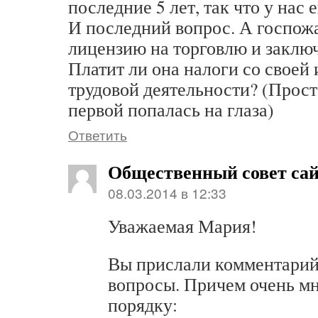
последние 5 лет, так что у нас 
И последний вопрос. А госпож
лицензию на торговлю и заклю
Платит ли она налоги со своей
трудовой деятельности? (Прост
первой попалась на глаза)
Ответить
Общественный совет са
08.03.2014 в 12:33
Уважаемая Мария!
Вы прислали комментарий
вопросы. Причем очень мн
порядку: