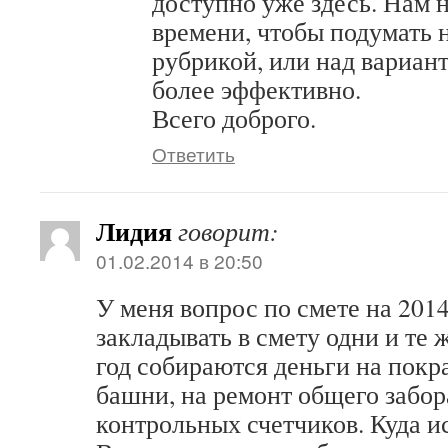
доступно уже здесь. Нам 
времени, чтобы подумать 
рубрикой, или над вариант
более эффективно.
Всего доброго.
Ответить
Лидия
говорит:
01.02.2014 в 20:50
У меня вопрос по смете на 201
закладывать в смету одни и те
год собираются деньги на покр
башни, на ремонт общего забор
контрольных счетчиков. Куда и