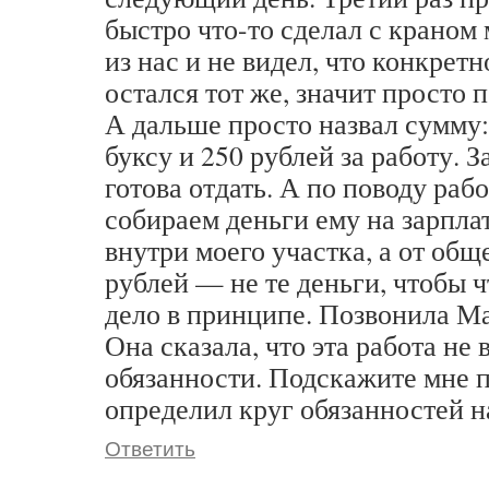
быстро что-то сделал с краном 
из нас и не видел, что конкрет
остался тот же, значит просто 
А дальше просто назвал сумму: 
буксу и 250 рублей за работу. З
готова отдать. А по поводу ра
собираем деньги ему на зарплат
внутри моего участка, а от общ
рублей — не те деньги, чтобы ч
дело в принципе. Позвонила М
Она сказала, что эта работа не 
обязанности. Подскажите мне п
определил круг обязанностей 
Ответить