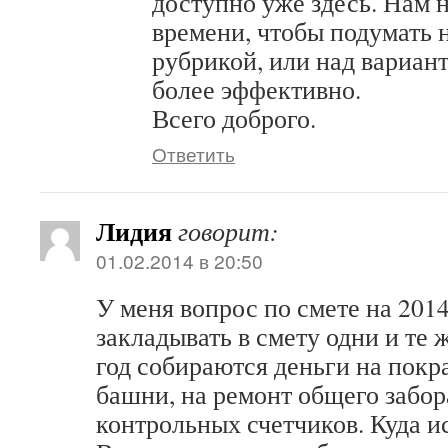
доступно уже здесь. Нам 
времени, чтобы подумать 
рубрикой, или над вариант
более эффективно.
Всего доброго.
Ответить
Лидия
говорит:
01.02.2014 в 20:50
У меня вопрос по смете на 201
закладывать в смету одни и те
год собираются деньги на покр
башни, на ремонт общего забор
контрольных счетчиков. Куда и