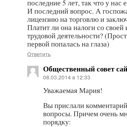
последние 5 лет, так что у нас 
И последний вопрос. А госпож
лицензию на торговлю и заклю
Платит ли она налоги со своей
трудовой деятельности? (Прост
первой попалась на глаза)
Ответить
Общественный совет са
08.03.2014 в 12:33
Уважаемая Мария!
Вы прислали комментарий
вопросы. Причем очень мн
порядку: