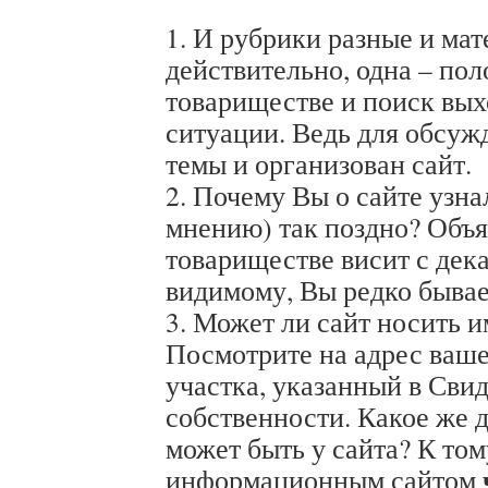
1. И рубрики разные и мат
действительно, одна – пол
товариществе и поиск вых
ситуации. Ведь для обсуж
темы и организован сайт.
2. Почему Вы о сайте узн
мнению) так поздно? Объя
товариществе висит с дека
видимому, Вы редко бывае
3. Может ли сайт носить 
Посмотрите на адрес ваше
участка, указанный в Свид
собственности. Какое же 
может быть у сайта? К том
информационным сайтом