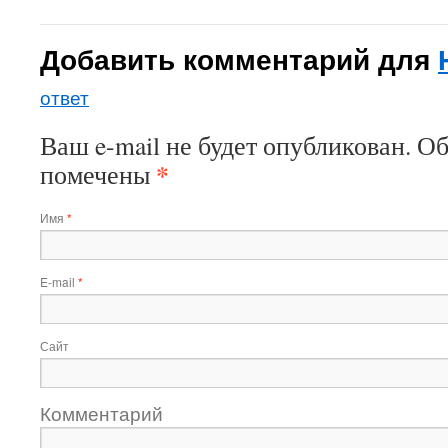
Добавить комментарий для
ответ
Ваш e-mail не будет опубликован. О
*
помечены
Имя
*
E-mail
*
Сайт
Комментарий