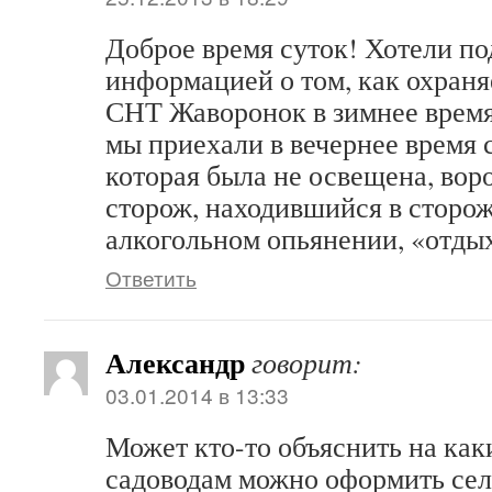
Доброе время суток! Хотели по
информацией о том, как охраня
СНТ Жаворонок в зимнее время.
мы приехали в вечернее время 
которая была не освещена, вор
сторож, находившийся в сторож
алкогольном опьянении, «отды
Ответить
Александр
говорит:
03.01.2014 в 13:33
Может кто-то объяснить на как
садоводам можно оформить сел