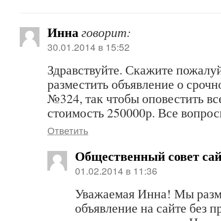
Инна
говорит:
30.01.2014 в 15:52
Здравствуйте. Скажите пожалуй
разместить объявление о срочн
№324, так чтобы оповестить вс
стоимость 250000р. Все вопрос
Ответить
Общественный совет са
01.02.2014 в 11:36
Уважаемая Инна! Мы раз
объявление на сайте без п