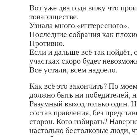
Вот уже два года вижу что прои
товариществе.
Узнала много «интересного».
Последние собрания как плохи
Противно.
Если и дальше всё так пойдёт,
участках скоро будет невозмож
Все устали, всем надоело.
Как всё это закончить? По моем
должно быть ни победителей, 
Разумный выход только один. Н
состав правления, без предст
сторон. Кого избирать? Наверно
настолько бестолковые люди, ч