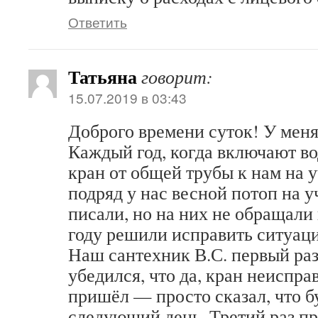
Ответить
Татьяна
говорит:
15.07.2019 в 03:43
Доброго времени суток! У меня
Каждый год, когда включают во
кран от общей трубы к нам на у
подряд у нас весной потоп на у
писали, но на них не обращали
году решили исправить ситуац
Наш сантехник В.С. первый ра
убедился, что да, кран неиспра
пришёл — просто сказал, что б
следующий день. Третий раз п