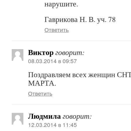
нарушите.
Гаврикова Н. В. уч. 78
Ответить
Виктор
говорит:
08.03.2014 в 09:57
Поздравляем всех женщин СНТ
МАРТА.
Ответить
Людмила
говорит:
12.03.2014 в 11:45