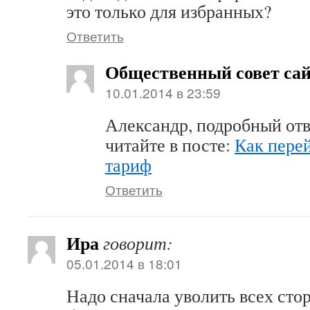
это только для избранных?
Ответить
Общественный совет са
10.01.2014 в 23:59
Александр, подробный отв
читайте в посте:
Как перей
тариф
Ответить
Ира
говорит:
05.01.2014 в 18:01
Надо сначала уволить всех сто