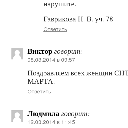
нарушите.
Гаврикова Н. В. уч. 78
Ответить
Виктор
говорит:
08.03.2014 в 09:57
Поздравляем всех женщин СНТ
МАРТА.
Ответить
Людмила
говорит:
12.03.2014 в 11:45