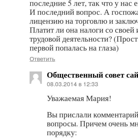
последние 5 лет, так что у нас 
И последний вопрос. А госпож
лицензию на торговлю и заклю
Платит ли она налоги со своей
трудовой деятельности? (Прост
первой попалась на глаза)
Ответить
Общественный совет са
08.03.2014 в 12:33
Уважаемая Мария!
Вы прислали комментарий
вопросы. Причем очень мн
порядку: