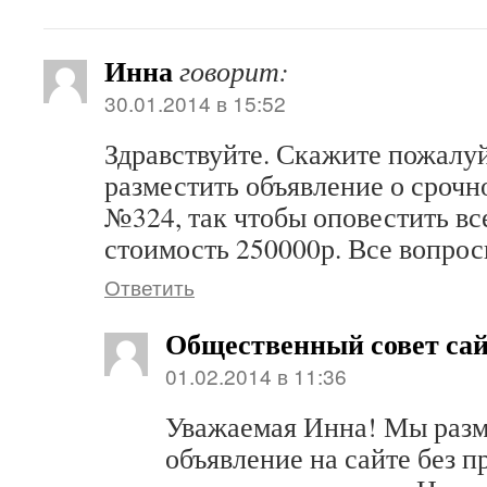
Инна
говорит:
30.01.2014 в 15:52
Здравствуйте. Скажите пожалуй
разместить объявление о срочн
№324, так чтобы оповестить вс
стоимость 250000р. Все вопрос
Ответить
Общественный совет са
01.02.2014 в 11:36
Уважаемая Инна! Мы раз
объявление на сайте без п