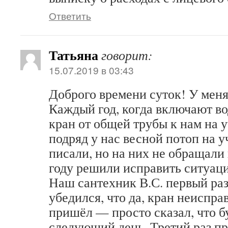
Ответить
Татьяна
говорит:
15.07.2019 в 03:43
Доброго времени суток! У меня
Каждый год, когда включают во
кран от общей трубы к нам на у
подряд у нас весной потоп на у
писали, но на них не обращали
году решили исправить ситуац
Наш сантехник В.С. первый ра
убедился, что да, кран неиспра
пришёл — просто сказал, что б
следующий день. Третий раз п