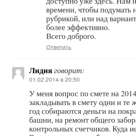
доступно уже здесь. Нам 
времени, чтобы подумать 
рубрикой, или над вариант
более эффективно.
Всего доброго.
Ответить
Лидия
говорит:
01.02.2014 в 20:50
У меня вопрос по смете на 201
закладывать в смету одни и те
год собираются деньги на покр
башни, на ремонт общего забор
контрольных счетчиков. Куда и