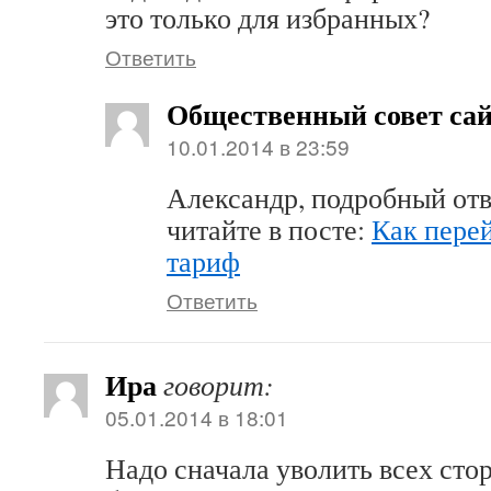
это только для избранных?
Ответить
Общественный совет са
10.01.2014 в 23:59
Александр, подробный отв
читайте в посте:
Как перей
тариф
Ответить
Ира
говорит:
05.01.2014 в 18:01
Надо сначала уволить всех сто