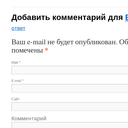
Добавить комментарий для
ответ
Ваш e-mail не будет опубликован. О
*
помечены
Имя
*
E-mail
*
Сайт
Комментарий