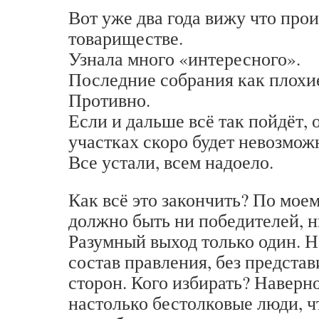
Вот уже два года вижу что прои
товариществе.
Узнала много «интересного».
Последние собрания как плохи
Противно.
Если и дальше всё так пойдёт,
участках скоро будет невозмож
Все устали, всем надоело.
Как всё это закончить? По моем
должно быть ни победителей, 
Разумный выход только один. Н
состав правления, без предст
сторон. Кого избирать? Наверно
настолько бестолковые люди, ч