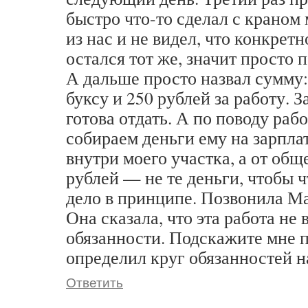
быстро что-то сделал с краном 
из нас и не видел, что конкрет
остался тот же, значит просто 
А дальше просто назвал сумму: 
буксу и 250 рублей за работу. З
готова отдать. А по поводу ра
собираем деньги ему на зарплат
внутри моего участка, а от общ
рублей — не те деньги, чтобы ч
дело в принципе. Позвонила М
Она сказала, что эта работа не 
обязанности. Подскажите мне п
определил круг обязанностей 
Ответить