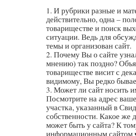
1. И рубрики разные и мат
действительно, одна – пол
товариществе и поиск вых
ситуации. Ведь для обсуж
темы и организован сайт.
2. Почему Вы о сайте узн
мнению) так поздно? Объя
товариществе висит с дека
видимому, Вы редко бывае
3. Может ли сайт носить 
Посмотрите на адрес ваше
участка, указанный в Свид
собственности. Какое же 
может быть у сайта? К том
информационным сайтом