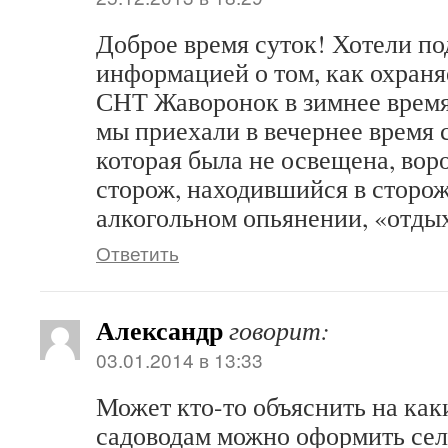
Доброе время суток! Хотели по
информацией о том, как охраня
СНТ Жаворонок в зимнее время.
мы приехали в вечернее время 
которая была не освещена, вор
сторож, находившийся в сторож
алкогольном опьянении, «отды
Ответить
Александр
говорит:
03.01.2014 в 13:33
Может кто-то объяснить на как
садоводам можно оформить сел