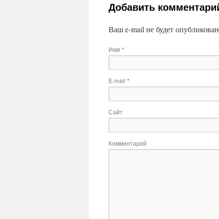
Добавить комментари
Ваш e-mail не будет опубликова
Имя
*
E-mail
*
Сайт
Комментарий