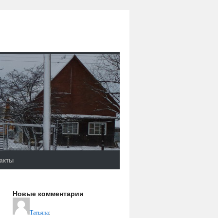
акты
Новые комментарии
Татьяна
: