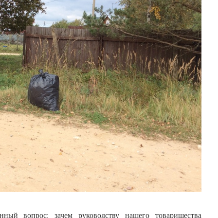
нный вопрос: зачем руководству нашего товарищества