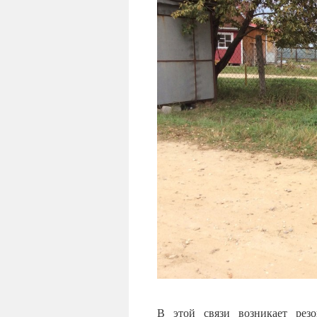
В этой связи возникает резо