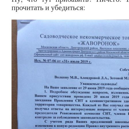
прочитать и убедиться: