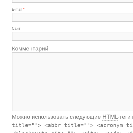
E-mail
*
Сайт
Комментарий
Можно использовать следующие
HTML
-теги
title=""> <abbr title=""> <acronym ti