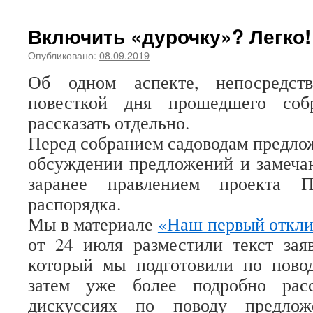
Включить «дурочку»? Легко!
Опубликовано:
08.09.2019
Об одном аспекте, непосредст
повесткой дня прошедшего соб
рассказать отдельно.
Перед собранием садоводам предлож
обсуждении предложений и замеча
заранее правлением проекта П
распорядка.
Мы в материале
«Наш первый откли
от 24 июля разместили текст зая
который мы подготовили по повод
затем уже более подробно рас
дискуссиях по поводу предлож