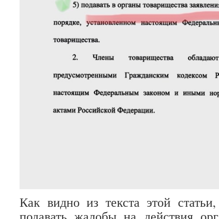
Как видно из текста этой статьи
подавать жалобы на действия орг