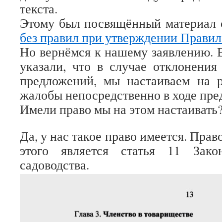
текста.
Этому был посвящённый материал
без правил при утверждении Правил
Но вернёмся к нашему заявлению. 
указали, что в случае отклонени
предложений, мы настаиваем на 
жалобы непосредственно в ходе пре
Имели право мы на этом настаивать
Да, у нас такое право имеется. Пра
этого является статья 11 Зак
садоводства.