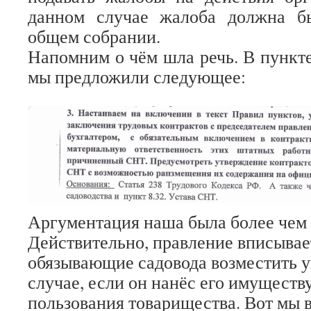
данном случае жалоба должна б
общем собрании.
Напомним о чём шла речь. В пункте
мы предложили следующее:
Аргументация наша была более чем 
Действительно, правление вписывае
обязывающие садовода возместить у
случае, если он нанёс его имуществ
пользования товарищества. Вот мы в