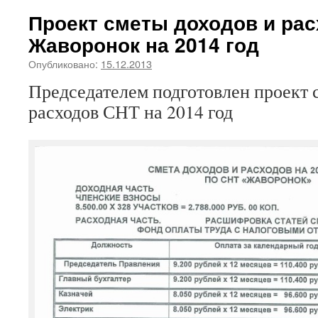
Проект сметы доходов и ра
Жаворонок на 2014 год
Опубликовано:
15.12.2013
Председателем подготовлен проект 
расходов СНТ на 2014 год