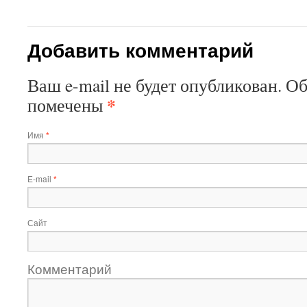
Добавить комментарий
Ваш e-mail не будет опубликован. О
*
помечены
Имя
*
E-mail
*
Сайт
Комментарий