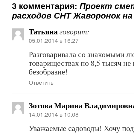
3 комментария:
Проект сме
расходов СНТ Жаворонок на 
Татьяна
говорит:
05.01.2014 в 16:27
Разговаривала со знакомыми л
товариществах по 8,5 тысяч не 
безобразие!
Ответить
Зотова Марина Владимировна
14.01.2014 в 10:08
Уважаемые садоводы! Хочу под