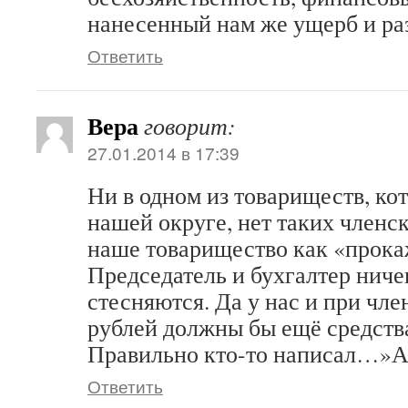
нанесенный нам же ущерб и ра
Ответить
Вера
говорит:
27.01.2014 в 17:39
Ни в одном из товариществ, ко
нашей округе, нет таких членс
наше товарищество как «прока
Председатель и бухгалтер ниче
стесняются. Да у нас и при чле
рублей должны бы ещё средства
Правильно кто-то написал…»
Ответить