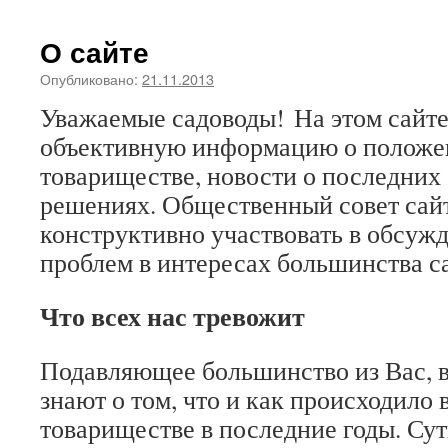
О сайте
Опубликовано:
21.11.2013
Уважаемые садоводы! На этом сайте
объективную информацию о положен
товариществе, новости о последних
решениях. Общественный совет сай
конструктивно участвовать в обсуж
проблем в интересах большинства с
Что всех нас тревожит
Подавляющее большинство из Вас, в
знают о том, что и как происходило
товариществе в последние годы. Суть