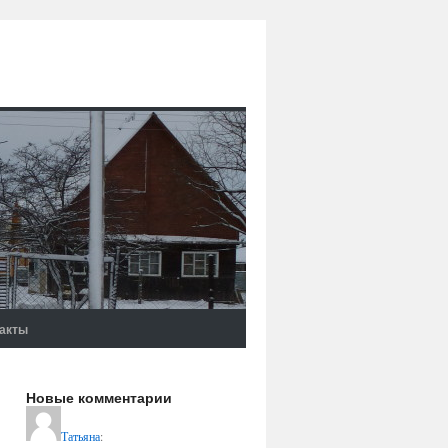
акты
Новые комментарии
Татьяна
: