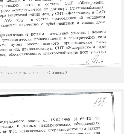
ие суда по иску садоводов. Страница 2