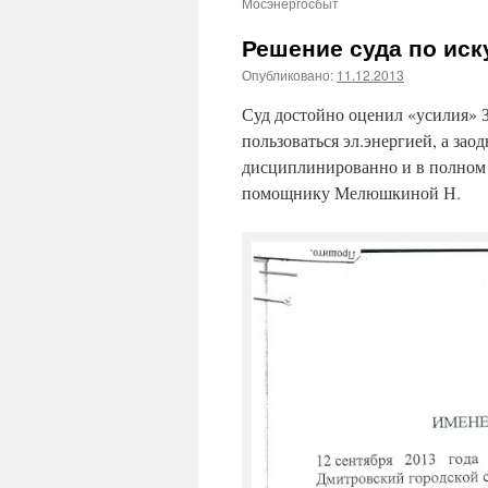
Мосэнергосбыт
Решение суда по иск
Опубликовано:
11.12.2013
Суд достойно оценил «усилия» 
пользоваться эл.энергией, а зао
дисциплинированно и в полном 
помощнику Мелюшкиной Н.