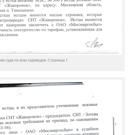
ие суда по иску садоводов. Страница 1