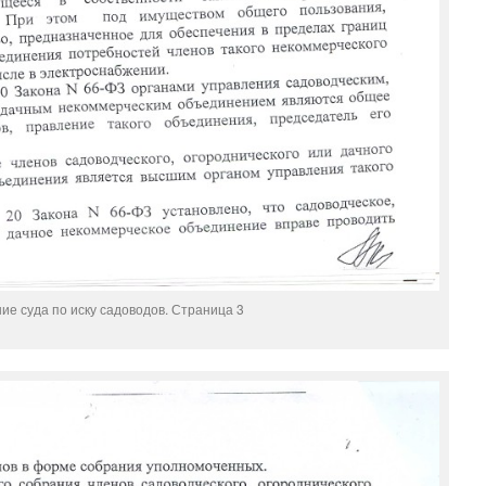
ие суда по иску садоводов. Страница 3