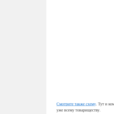
Смотрите также схему
. Тут и к
уже всему товариществу.