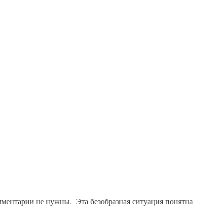
омментарии не нужны. Эта безобразная ситуация понятна