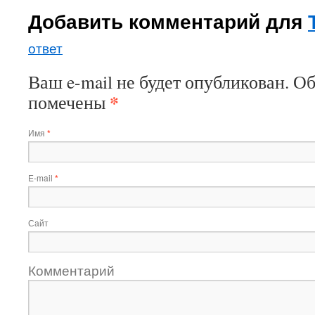
Добавить комментарий для
ответ
Ваш e-mail не будет опубликован. О
*
помечены
Имя
*
E-mail
*
Сайт
Комментарий