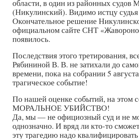
области, в один из районных судов 
(Никулинский). Видимо истцу судья
Окончательное решение Никулинско
официальном сайте СНТ «Жаворонок
появилось.
Последствия этого третирования, вс
Рябининой В. В. не затихали до сам
времени, пока на собрании 5 августа 
трагическое событие!
По нашей оценке событий, на этом 
МОРАЛЬНОЕ УБИЙСТВО!
Да, мы — не официозный суд и не м
однозначно. И вряд ли кто-то сможет 
эту трагедию надо квалифицировать