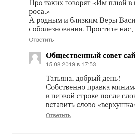
Про таких говорят «Им плюй в 
роса.»
А родным и близким Веры Вас
соболезнования. Простите нас
Ответить
Общественный совет са
15.08.2019 в 17:53
Татьяна, добрый день!
Собственно правка минима
в первой строке после сл
вставить слово «верхушка
Ответить